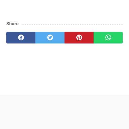
Share