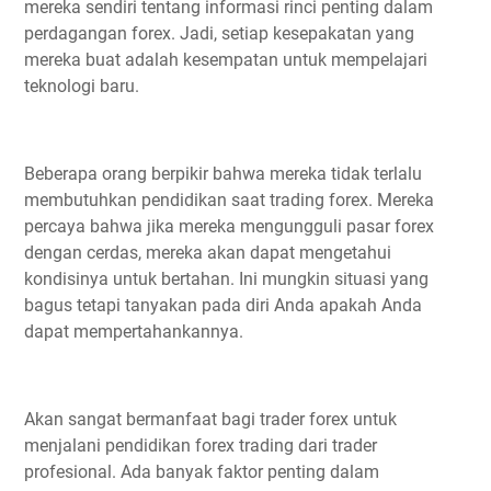
mereka sendiri tentang informasi rinci penting dalam
perdagangan forex. Jadi, setiap kesepakatan yang
mereka buat adalah kesempatan untuk mempelajari
teknologi baru.
Beberapa orang berpikir bahwa mereka tidak terlalu
membutuhkan pendidikan saat trading forex. Mereka
percaya bahwa jika mereka mengungguli pasar forex
dengan cerdas, mereka akan dapat mengetahui
kondisinya untuk bertahan. Ini mungkin situasi yang
bagus tetapi tanyakan pada diri Anda apakah Anda
dapat mempertahankannya.
Akan sangat bermanfaat bagi trader forex untuk
menjalani pendidikan forex trading dari trader
profesional. Ada banyak faktor penting dalam