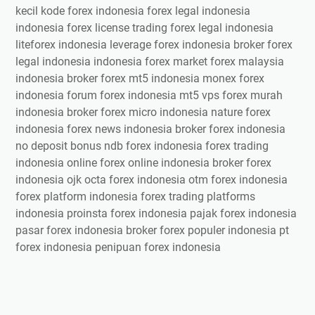
kecil kode forex indonesia forex legal indonesia
indonesia forex license trading forex legal indonesia
liteforex indonesia leverage forex indonesia broker forex
legal indonesia indonesia forex market forex malaysia
indonesia broker forex mt5 indonesia monex forex
indonesia forum forex indonesia mt5 vps forex murah
indonesia broker forex micro indonesia nature forex
indonesia forex news indonesia broker forex indonesia
no deposit bonus ndb forex indonesia forex trading
indonesia online forex online indonesia broker forex
indonesia ojk octa forex indonesia otm forex indonesia
forex platform indonesia forex trading platforms
indonesia proinsta forex indonesia pajak forex indonesia
pasar forex indonesia broker forex populer indonesia pt
forex indonesia penipuan forex indonesia