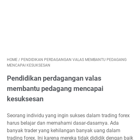
HOME
/
PENDIDIKAN PERDAGANGAN VALAS MEMBANTU PEDAGANG
MENCAPAI KESUKSESAN
Pendidikan perdagangan valas
membantu pedagang mencapai
kesuksesan
Seorang individu yang ingin sukses dalam trading forex
harus belajar dan memahami dasar-dasarnya. Ada
banyak trader yang kehilangan banyak uang dalam
trading forex. Ini karena mereka tidak dididik dengan baik