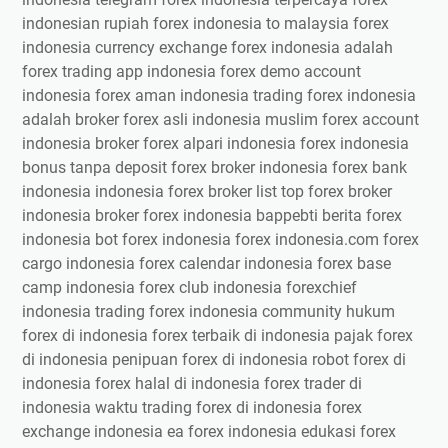
indonesian rupiah forex indonesia to malaysia forex
indonesia currency exchange forex indonesia adalah
forex trading app indonesia forex demo account
indonesia forex aman indonesia trading forex indonesia
adalah broker forex asli indonesia muslim forex account
indonesia broker forex alpari indonesia forex indonesia
bonus tanpa deposit forex broker indonesia forex bank
indonesia indonesia forex broker list top forex broker
indonesia broker forex indonesia bappebti berita forex
indonesia bot forex indonesia forex indonesia.com forex
cargo indonesia forex calendar indonesia forex base
camp indonesia forex club indonesia forexchief
indonesia trading forex indonesia community hukum
forex di indonesia forex terbaik di indonesia pajak forex
di indonesia penipuan forex di indonesia robot forex di
indonesia forex halal di indonesia forex trader di
indonesia waktu trading forex di indonesia forex
exchange indonesia ea forex indonesia edukasi forex