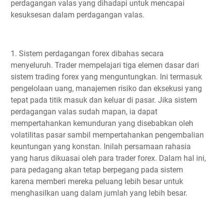
perdagangan valas yang dihadapi untuk mencapai
kesuksesan dalam perdagangan valas.
1. Sistem perdagangan forex dibahas secara
menyeluruh. Trader mempelajari tiga elemen dasar dari
sistem trading forex yang menguntungkan. Ini termasuk
pengelolaan uang, manajemen risiko dan eksekusi yang
tepat pada titik masuk dan keluar di pasar. Jika sistem
perdagangan valas sudah mapan, ia dapat
mempertahankan kemunduran yang disebabkan oleh
volatilitas pasar sambil mempertahankan pengembalian
keuntungan yang konstan. Inilah persamaan rahasia
yang harus dikuasai oleh para trader forex. Dalam hal ini,
para pedagang akan tetap berpegang pada sistem
karena memberi mereka peluang lebih besar untuk
menghasilkan uang dalam jumlah yang lebih besar.