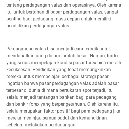
tentang perdagangan valas dan operasinya. Oleh karena
itu, untuk bertahan di pasar perdagangan valas, sangat
penting bagi pedagang masa depan untuk memiliki
pendidikan perdagangan valas.
Perdagangan valas bisa menjadi cara terbaik untuk
mendapatkan uang dalam jumlah besar. Namun, trader
yang serius mempelajari kondisi pasar forex bisa meraih
kesuksesan. Pendidikan yang tepat memungkinkan
mereka untuk mempelajari berbagai strategi pasar.
Ingatlah bahwa pasar perdagangan valas adalah pasar
terbesar di dunia di mana pertukaran spot terjadi. Itu
selalu menjadi tantangan bahkan bagi para pedagang
dan bankir forex yang berpengetahuan. Oleh karena itu,
selalu merupakan faktor positif bagi para pedagang jika
mereka meninjau semua sudut dan kemungkinan
sebelum melakukan perdagangan.