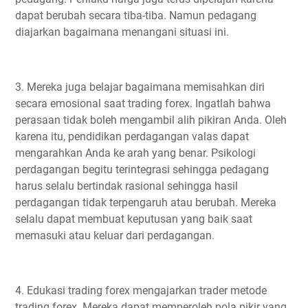
dapat berubah secara tiba-tiba. Namun pedagang
diajarkan bagaimana menangani situasi ini.
3. Mereka juga belajar bagaimana memisahkan diri
secara emosional saat trading forex. Ingatlah bahwa
perasaan tidak boleh mengambil alih pikiran Anda. Oleh
karena itu, pendidikan perdagangan valas dapat
mengarahkan Anda ke arah yang benar. Psikologi
perdagangan begitu terintegrasi sehingga pedagang
harus selalu bertindak rasional sehingga hasil
perdagangan tidak terpengaruh atau berubah. Mereka
selalu dapat membuat keputusan yang baik saat
memasuki atau keluar dari perdagangan.
4. Edukasi trading forex mengajarkan trader metode
trading forex. Mereka dapat memperoleh pola pikir yang