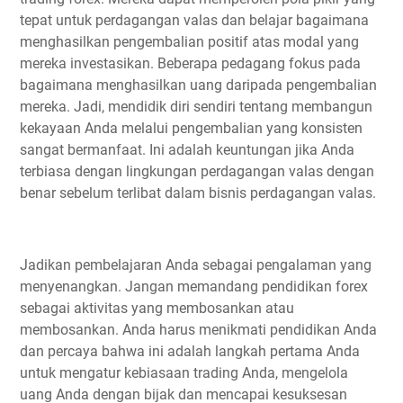
tepat untuk perdagangan valas dan belajar bagaimana
menghasilkan pengembalian positif atas modal yang
mereka investasikan. Beberapa pedagang fokus pada
bagaimana menghasilkan uang daripada pengembalian
mereka. Jadi, mendidik diri sendiri tentang membangun
kekayaan Anda melalui pengembalian yang konsisten
sangat bermanfaat. Ini adalah keuntungan jika Anda
terbiasa dengan lingkungan perdagangan valas dengan
benar sebelum terlibat dalam bisnis perdagangan valas.
Jadikan pembelajaran Anda sebagai pengalaman yang
menyenangkan. Jangan memandang pendidikan forex
sebagai aktivitas yang membosankan atau
membosankan. Anda harus menikmati pendidikan Anda
dan percaya bahwa ini adalah langkah pertama Anda
untuk mengatur kebiasaan trading Anda, mengelola
uang Anda dengan bijak dan mencapai kesuksesan