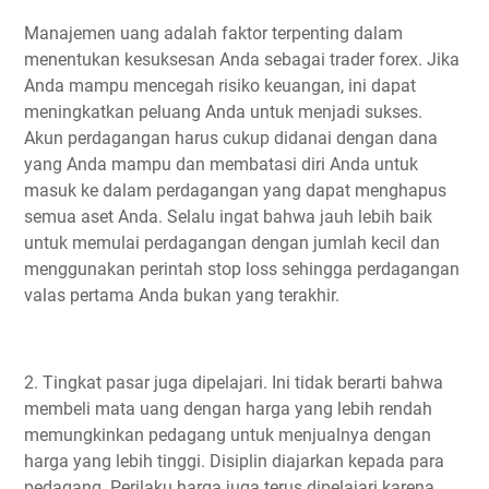
Manajemen uang adalah faktor terpenting dalam
menentukan kesuksesan Anda sebagai trader forex. Jika
Anda mampu mencegah risiko keuangan, ini dapat
meningkatkan peluang Anda untuk menjadi sukses.
Akun perdagangan harus cukup didanai dengan dana
yang Anda mampu dan membatasi diri Anda untuk
masuk ke dalam perdagangan yang dapat menghapus
semua aset Anda. Selalu ingat bahwa jauh lebih baik
untuk memulai perdagangan dengan jumlah kecil dan
menggunakan perintah stop loss sehingga perdagangan
valas pertama Anda bukan yang terakhir.
2. Tingkat pasar juga dipelajari. Ini tidak berarti bahwa
membeli mata uang dengan harga yang lebih rendah
memungkinkan pedagang untuk menjualnya dengan
harga yang lebih tinggi. Disiplin diajarkan kepada para
pedagang. Perilaku harga juga terus dipelajari karena