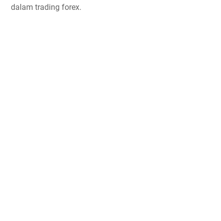
dalam trading forex.