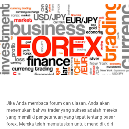
Jika Anda membaca forum dan ulasan, Anda akan
menemukan bahwa trader yang sukses adalah mereka
yang memiliki pengetahuan yang tepat tentang pasar
forex. Mereka telah memutuskan untuk mendidik diri